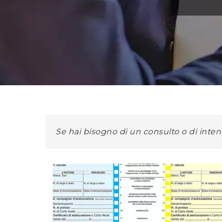
Se hai bisogno di un consulto o di inten