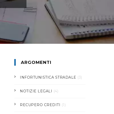
ARGOMENTI
INFORTUNISTICA STRADALE
(3)
NOTIZIE LEGALI
(4)
RECUPERO CREDITI
(1)