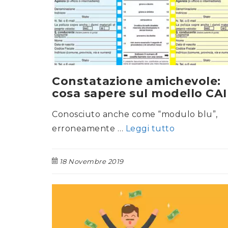
Constatazione amichevole:
cosa sapere sul modello CAI
Conosciuto anche come “modulo blu”,
erroneamente …
Leggi tutto
18 Novembre 2019