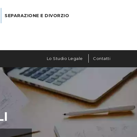
SEPARAZIONE E DIVORZIO
Lo Studio Legale
Contatti
LI