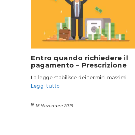
Entro quando richiedere il
pagamento – Prescrizione
La legge stabilisce dei termini massimi …
Leggi tutto
18 Novembre 2019