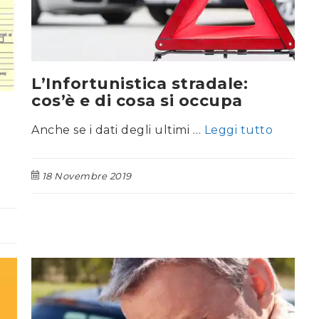
L’Infortunistica stradale:
cos’è e di cosa si occupa
Anche se i dati degli ultimi …
Leggi tutto
18 Novembre 2019